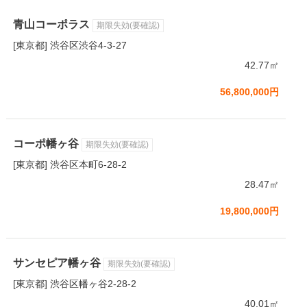
青山コーポラス
期限失効(要確認)
[東京都] 渋谷区渋谷4-3-27
42.77㎡
56,800,000円
コーポ幡ヶ谷
期限失効(要確認)
[東京都] 渋谷区本町6-28-2
28.47㎡
19,800,000円
サンセピア幡ヶ谷
期限失効(要確認)
[東京都] 渋谷区幡ヶ谷2-28-2
40.01㎡