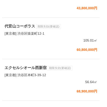
43,800,000円
代官山コーポラス
期限失効(要確認)
[東京都] 渋谷区猿楽町12-1
105.01㎡
60,800,000円
エクセルシオール西新宿
期限失効(要確認)
[東京都] 渋谷区本町3-39-12
56.64㎡
68,900,000円