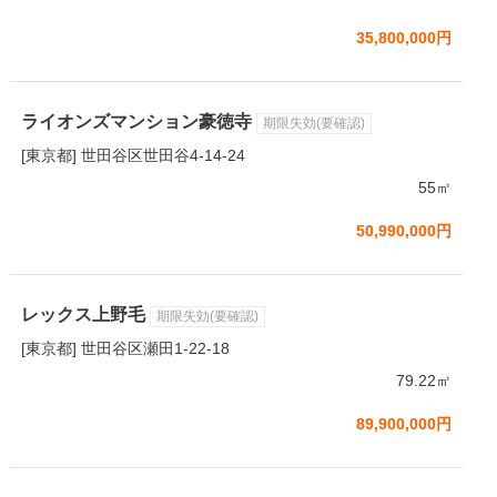
35,800,000円
ライオンズマンション豪徳寺
期限失効(要確認)
[東京都] 世田谷区世田谷4-14-24
55㎡
50,990,000円
レックス上野毛
期限失効(要確認)
[東京都] 世田谷区瀬田1-22-18
79.22㎡
89,900,000円