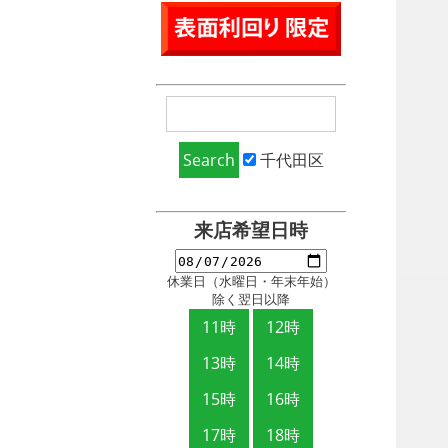
千代田区
来店希望日時
休業日（水曜日・年末年始）
除く翌日以降