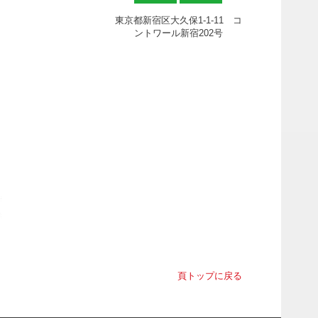
東京都新宿区大久保1-1-11 コ
ントワール新宿202号
頁トップに戻る