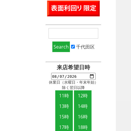
千代田区
来店希望日時
休業日（水曜日・年末年始）
除く翌日以降