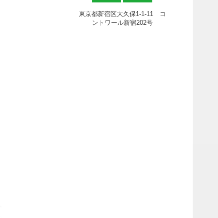
東京都新宿区大久保1-1-11 コ
ントワール新宿202号