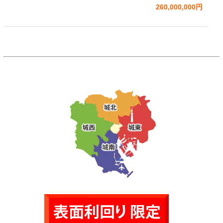
260,000,000円